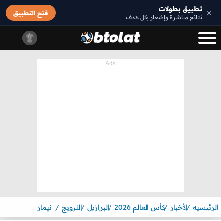
تطبيق بطولات
×
فتح التطبيق
نتائج مباشرة وإشعار بكل هدف
الرئيسيه
الأخبار
كأس العالم 2026
البرازيل
النرويج
نيمار