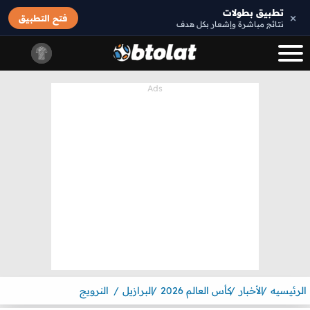
تطبيق بطولات
×
فتح التطبيق
نتائج مباشرة وإشعار بكل هدف
الرئيسيه
الأخبار
كأس العالم 2026
البرازيل
النرويج