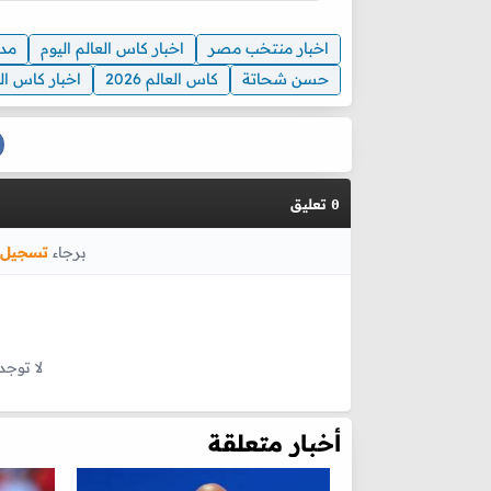
اخبار منتخب مصر
اخبار كاس العالم اليوم
مد
حسن شحاتة
كاس العالم 2026
اخبار كاس ال
تعليق
0
برجاء
تسجيل 
لا توجد
أخبار متعلقة