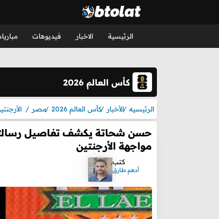
الرئيسية
الاخبار
فيديوهات
مباريا
كأس العالم 2026
الرئيسيه
الأخبار
كأس العالم 2026
مصر
الأرجنتي
حسن شحاتة يكشف تفاصيل رسالته
مواجهة الأرجنتين
كتب
أدهم طارق