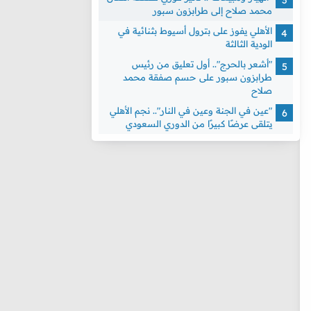
محمد صلاح إلى طرابزون سبور
الأهلي يفوز على بترول أسيوط بثنائية في
الودية الثالثة
"أشعر بالحرج".. أول تعليق من رئيس
طرابزون سبور على حسم صفقة محمد
صلاح
"عين في الجنة وعين في النار".. نجم الأهلي
يتلقى عرضًا كبيرًا من الدوري السعودي