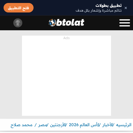
تطبيق بطولات
×
فتح التطبيق
نتائج مباشرة وإشعار بكل هدف
الرئيسيه
الأخبار
كأس العالم 2026
الأرجنتين
مصر
محمد صلاح