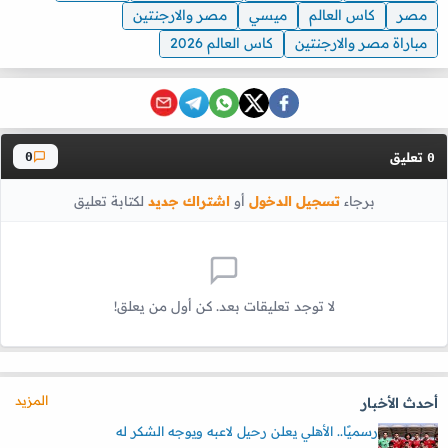
مصر
كاس العالم
ميسي
مصر والارجنتين
مباراة مصر والارجنتين
كاس العالم 2026
تعليق
0
0
برجاء
تسجيل الدخول
أو
اشتراك جديد
لكتابة تعليق
لا توجد تعليقات بعد. كن أول من يعلق!
المزيد
أحدث الأخبار
رسميًا.. الأهلي يعلن رحيل لاعبه ويوجه الشكر له