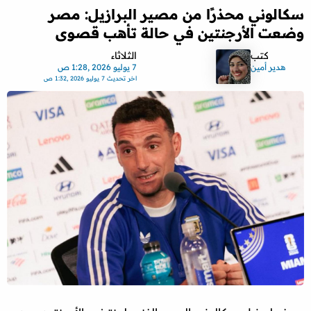
سكالوني محذرًا من مصير البرازيل: مصر
وضعت الأرجنتين في حالة تأهب قصوى
كتب
الثلاثاء
هدير أمين
7 يوليو 2026 ,1:28 ص
اخر تحديث
7 يوليو 2026 ,1:32 ص