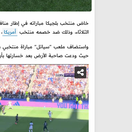
الثلاثاء، وذلك ضد خصمه منتخب
أمريكا
، 
حيث ودعت صاحبة الأرض بعد خسارتها بأر