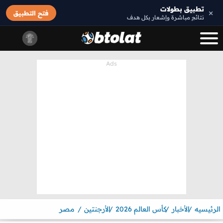
تطبيق بطولات
×
فتح التطبيق
نتائج مباشرة وإشعار بكل هدف
الرئيسيه
الأخبار
كأس العالم 2026
الأرجنتين
مصر