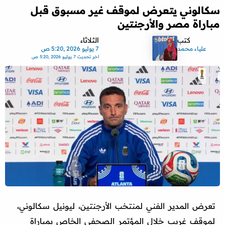
سكالوني يتعرض لموقف غير مسبوق قبل
مباراة مصر والأرجنتين
كتب
الثلاثاء
علياء محمد
7 يوليو 2026 ,5:20 ص
اخر تحديث
7 يوليو 2026 ,5:20 ص
تعرض المدير الفني لمنتخب الأرجنتين، ليونيل سكالوني،
لموقف غريب خلال المؤتمر الصحفي الخاص بمباراة