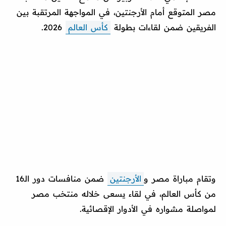
مصر المتوقع أمام الأرجنتين، في المواجهة المرتقبة بين
الفريقين ضمن لقاءات بطولة
كأس العالم
2026.
وتقام مباراة مصر و
الأرجنتين
ضمن منافسات دور الـ16
من كأس العالم، في لقاء يسعى خلاله منتخب مصر
لمواصلة مشواره في الأدوار الإقصائية.