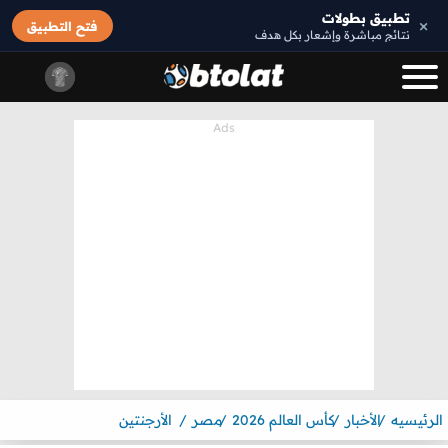
تطبيق بطولات
×
فتح التطبيق
نتائج مباشرة وإشعار بكل هدف
الرئيسيه
الأخبار
كأس العالم 2026
مصر
الأرجنتين