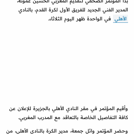
بدأ المؤتمر الصحفي لتقديم المغربي الحسين عموتة،
المدير الفني الجديد للفريق الأول لكرة القدم، بالنادي
الأهلي
في الواحدة ظهر اليوم الثلاثاء.
وأقيم المؤتمر في مقر النادي الأهلي بالجزيرة للإعلان عن
كافة التفاصيل الخاصة بالتعاقد مع المدرب المغربي.
وحضر المؤتمر وائل جمعة، مدير الكرة بالنادي الأهلي، من