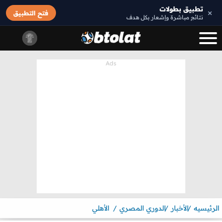
تطبيق بطولات
×
فتح التطبيق
نتائج مباشرة وإشعار بكل هدف
الرئيسيه
الأخبار
الدوري المصري
الأهلي