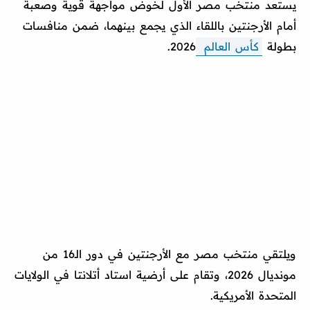
يستعد منتخب مصر الأول لخوض مواجهة قوية وصعبة
أمام الأرجنتين باللقاء الذي يجمع بينهما، ضمن منافسات
بطولة
كأس العالم
2026.
ويلتقي منتخب مصر مع الأرجنتين في دور الـ16 من
مونديال 2026، وتقام على أرضية استاد أتلانتا في الولايات
المتحدة الأمريكية.