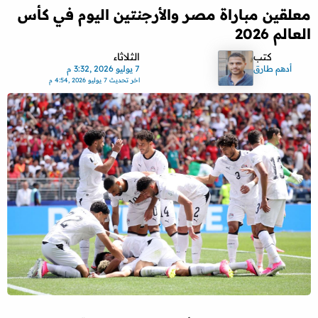
معلقين مباراة مصر والأرجنتين اليوم في كأس
العالم 2026
كتب
الثلاثاء
أدهم طارق
7 يوليو 2026 ,3:32 م
اخر تحديث
7 يوليو 2026 ,4:54 م