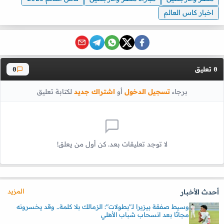
اخبار كاس العالم
تعليق
0
0
برجاء
تسجيل الدخول
أو
اشتراك جديد
لكتابة تعليق
لا توجد تعليقات بعد. كن أول من يعلق!
المزيد
أحدث الأخبار
وسيط صفقة بيزيرا لـ"بطولات": الزمالك بلا كلمة.. وقد يخسرونه
مجانًا بعد انسحاب شباب الأهلي