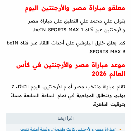
معلقو مباراة مصر والأرجنتين اليوم
يتولى علي محمد علي التعليق على مباراة مصر
والأرجنتين عبر قناة beIN SPORTS MAX 1.
كما يعلق خليل البلوشي على أحداث اللقاء عبر قناة beIN
SPORTS MAX 3.
موعد مباراة مصر والأرجنتين في كأس
العالم 2026
تقام مباراة منتخب مصر أمام الأرجنتين، اليوم الثلاثاء 7
يوليو، وتنطلق المواجهة في تمام الساعة السابعة مساءً
بتوقيت القاهرة،
"مباراة مصر والأرجنتين كانت ملغمة".. وثيقة أمنية تفجر