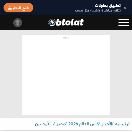
تطبيق بطولات
×
فتح التطبيق
نتائج مباشرة وإشعار بكل هدف
الرئيسيه
الأخبار
كأس العالم 2026
مصر
الأرجنتين