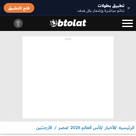
تطبيق بطولات
×
فتح التطبيق
نتائج مباشرة وإشعار بكل هدف
الرئيسيه
الأخبار
كأس العالم 2026
مصر
الأرجنتين