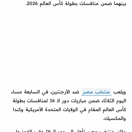
بينهما ضمن منافسات بطولة كأس العالم 2026.
ويلعب
منتخب مصر
ضد الأرجنتين، في السابعة مساء
اليوم الثلاثاء ضمن مباريات دور الـ 16 لمنافسات بطولة
كأس العالم المقام في الولايات المتحدة الأمريكية وكندا
والمكسيك.
وكان منتخب مصر تأهل إلي دور الـ 16 عقب الفوز على