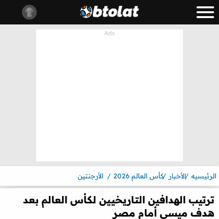
الرئيسيه
الأخبار
كأس العالم 2026
الأرجنتين
ترتيب الهدافين التاريخيين لكأس العالم بعد
هدف ميسي أمام مصر