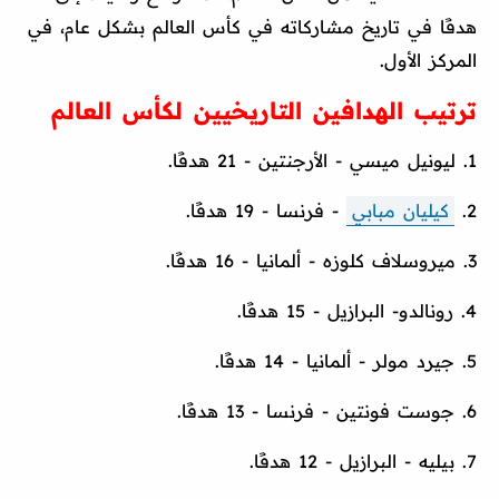
هدفًا في تاريخ مشاركاته في كأس العالم بشكل عام، في
المركز الأول.
ترتيب الهدافين التاريخيين لكأس العالم
1. ليونيل ميسي - الأرجنتين - 21 هدفًا.
2.
كيليان مبابي
- فرنسا - 19 هدفًا.
3. ميروسلاف كلوزه - ألمانيا - 16 هدفًا.
4. رونالدو- البرازيل - 15 هدفًا.
5. جيرد مولر - ألمانيا - 14 هدفًا.
6. جوست فونتين - فرنسا - 13 هدفًا.
7. بيليه - البرازيل - 12 هدفًا.