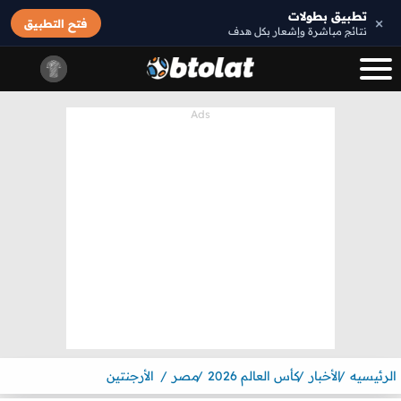
تطبيق بطولات
×
فتح التطبيق
نتائج مباشرة وإشعار بكل هدف
الرئيسيه
الأخبار
كأس العالم 2026
مصر
الأرجنتين