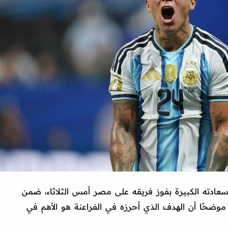
 سعادته الكبيرة بفوز فريقه على مصر أمس الثلاثاء، ضمن
كأس العالم، موضحًا أن الهدف الذي أحرزه في الفراعنة هو الأهم في