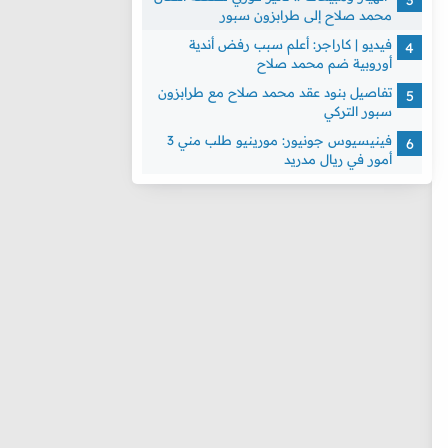
محمد صلاح إلى طرابزون سبور
فيديو | كاراجر: أعلم سبب رفض أندية
أوروبية ضم محمد صلاح
تفاصيل بنود عقد محمد صلاح مع طرابزون
سبور التركي
فينيسيوس جونيور: مورينيو طلب مني 3
أمور في ريال مدريد