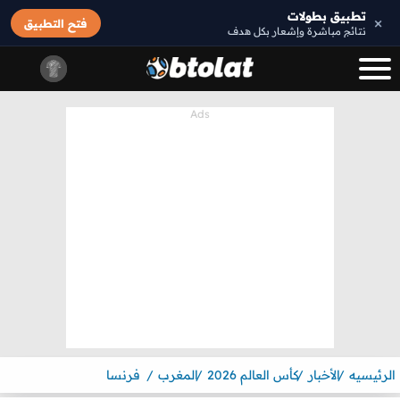
تطبيق بطولات
×
فتح التطبيق
نتائج مباشرة وإشعار بكل هدف
الرئيسيه
الأخبار
كأس العالم 2026
المغرب
فرنسا