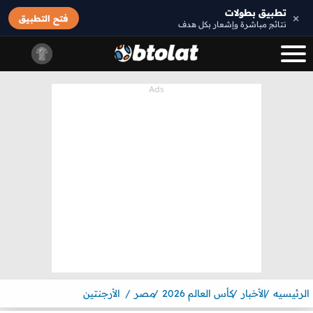
تطبيق بطولات
×
فتح التطبيق
نتائج مباشرة وإشعار بكل هدف
الرئيسيه
الأخبار
كأس العالم 2026
مصر
الأرجنتين