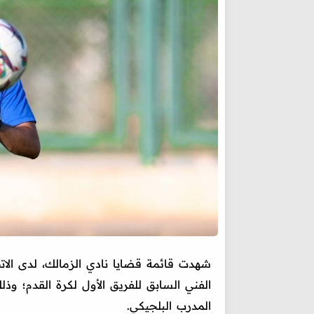
شهدت قائمة قضايا نادي الزمالك، لدى الات
الفني السابق للفريق الأول لكرة القدم؛ و
المدرب البلجيكي.