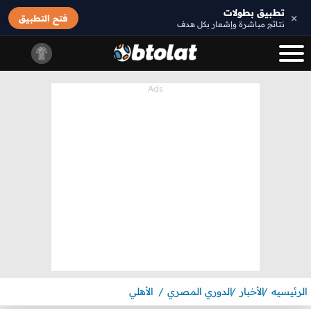
تطبيق بطولات
×
فتح التطبيق
نتائج مباشرة وإشعار بكل هدف
الرئيسيه
الأخبار
الدوري المصري
الأهلي