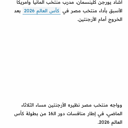
أشاد يورجن كلينسمان، مدرب منتخب ألمانيا وأمريكا
الأسبق بأداء منتخب مصر في
كأس العالم 2026
بعد
الخروج أمام الأرجنتين.
وواجه منتخب مصر نظيره الأرجنتين مساء الثلاثاء
الماضي، في إطار منافسات دور الـ16 من بطولة كأس
العالم 2026.