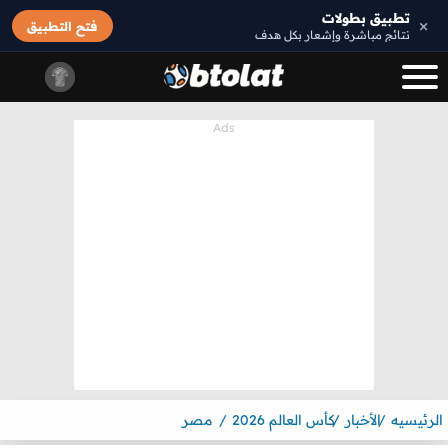
تطبيق بطولات
×
فتح التطبيق
نتائج مباشرة وإشعار بكل هدف
الرئيسيه
الأخبار
كأس العالم 2026
مصر