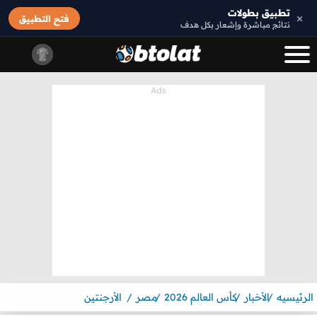
تطبيق بطولات
×
فتح التطبيق
نتائج مباشرة وإشعار بكل هدف
الرئيسيه
الأخبار
كأس العالم 2026
مصر
الأرجنتين