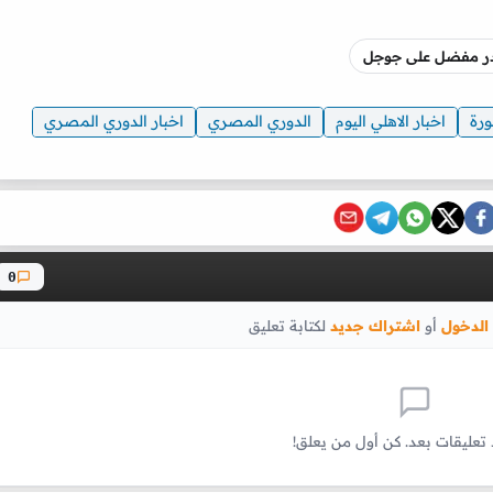
صدر مفضل على جوجل
رة
اخبار الاهلي اليوم
الدوري المصري
اخبار الدوري المصري
0
الدخول
أو
اشتراك جديد
لكتابة تعليق
 تعليقات بعد. كن أول من يعلق!