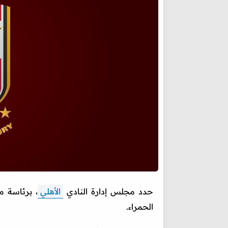
حدد مجلس إدارة النادي
الأهلي
، برئاسة 
الحمراء.