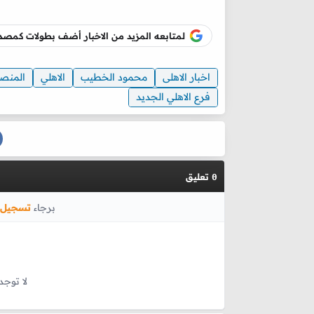
لمتابعه المزيد من الاخبار أضف بطولات كم
اخبار الاهلى
محمود الخطيب
الاهلي
المنصو
فرع الاهلي الجديد
تعليق
0
برجاء
تسجيل 
لا توجد