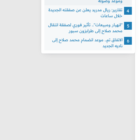
وموعد وصوله
تقارير: ريال مدريد يعلن عن صفقته الجديدة
خلال ساعات
"انهيار ومبيعات".. تأثير فوري لصفقة انتقال
محمد صلاح إلى طرابزون سبور
الاتفاق تم.. موعد انضمام محمد صلاح إلى
ناديه الجديد