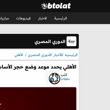
الرئيسية
الاخبار
فيديوهات
مباريا
الدوري المصري
الرئيسيه
الأخبار
الدوري المصري
الأهلي
الأهلي يحدد موعد وضع حجر الأساس
كتب
بطولات