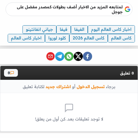
لمتابعه المزيد من الاخبار أضف بطولات كمصدر مفضل على
جوجل
اخبار كاس العالم اليوم
الفيفا
فيفا
جياني انفانتينو
كاس العالم
كاس العالم 2026
كلود لوروا
اخبار كاس العالم
تعليق
0
0
برجاء
تسجيل الدخول
أو
اشتراك جديد
لكتابة تعليق
لا توجد تعليقات بعد. كن أول من يعلق!