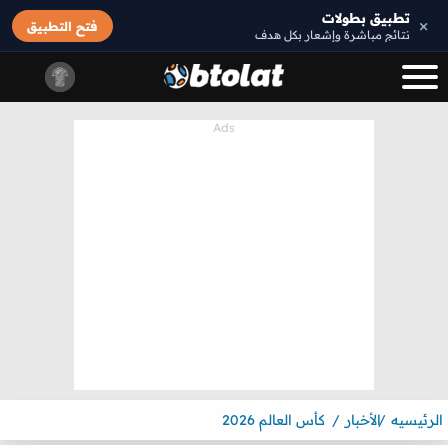
تطبيق بطولات
×
فتح التطبيق
نتائج مباشرة وإشعار بكل هدف
الرئيسيه
الأخبار
كأس العالم 2026