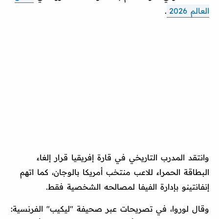
العالم 2026
.
وانتقد المدرب التاريخي في قارة إفريقيا قرار إلغاء
البطاقة الحمراء للاعب منتخب أمريكا بالوجان، كما اتهم
إنفانتينو بإدارة الفيفا لمصالحه الشخصية فقط.
وقال لوروا، في تصريحات عبر صحيفة "ليكيب" الفرنسية: