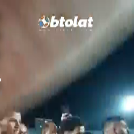
التعليقات