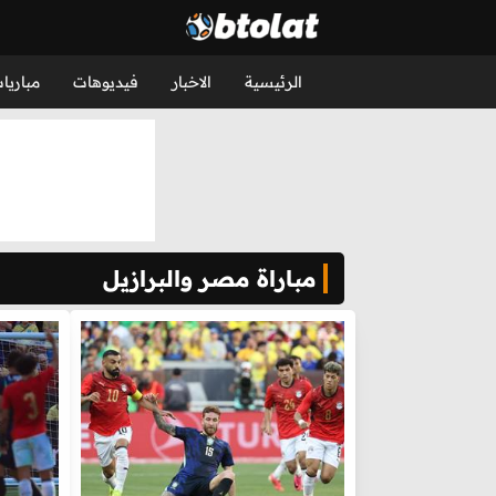
الرئيسية
الاخبار
فيديوهات
مباريا
مباراة مصر والبرازيل