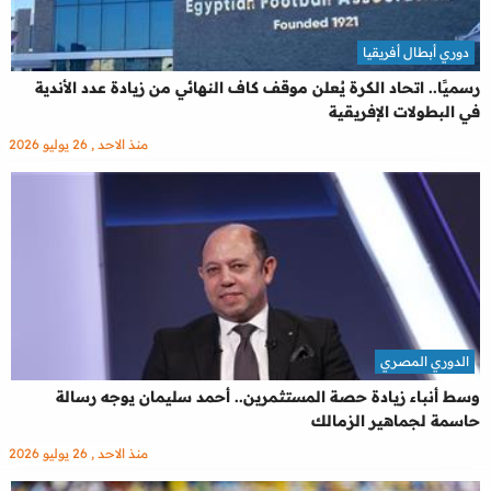
دوري أبطال أفريقيا
رسميًا.. اتحاد الكرة يُعلن موقف كاف النهائي من زيادة عدد الأندية
في البطولات الإفريقية
منذ الاحد , 26 يوليو 2026
الدوري المصري
وسط أنباء زيادة حصة المستثمرين.. أحمد سليمان يوجه رسالة
حاسمة لجماهير الزمالك
منذ الاحد , 26 يوليو 2026