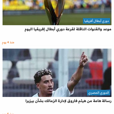
دوري أبطال أفريقيا
موعد والقنوات الناقلة لقرعة دوري أبطال إفريقيا اليوم
منذ 4 يوم
الدوري المصري
رسالة هامة من هيثم فاروق لإدارة الزمالك بشأن بيزيرا
منذ 5 يوم