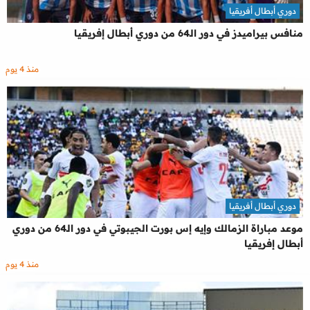
دوري أبطال أفريقيا
منافس بيراميدز في دور الـ64 من دوري أبطال إفريقيا
منذ 4 يوم
دوري أبطال أفريقيا
موعد مباراة الزمالك وإيه إس بورت الجيبوتي في دور الـ64 من دوري
أبطال إفريقيا
منذ 4 يوم