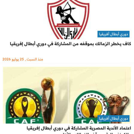
دوري أبطال أفريقيا
كاف يخطر الزمالك بموقفه من المشاركة في دوري أبطال إفريقيا
منذ السبت , 25 يوليو 2026
دوري أبطال أفريقيا
اعتماد الأندية المصرية المشاركة في دوري أبطال إفريقيا