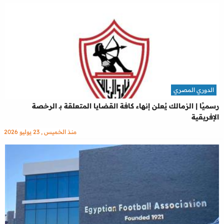
الدوري المصري
رسميًا | الزمالك يُعلن إنهاء كافة القضايا المتعلقة بـ الرخصة
الإفريقية
منذ الخميس , 23 يوليو 2026