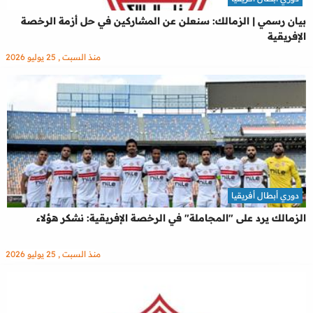
بيان رسمي | الزمالك: سنعلن عن المشاركين في حل أزمة الرخصة
الإفريقية
منذ السبت , 25 يوليو 2026
دوري أبطال أفريقيا
الزمالك يرد على "المجاملة" في الرخصة الإفريقية: نشكر هؤلاء
منذ السبت , 25 يوليو 2026