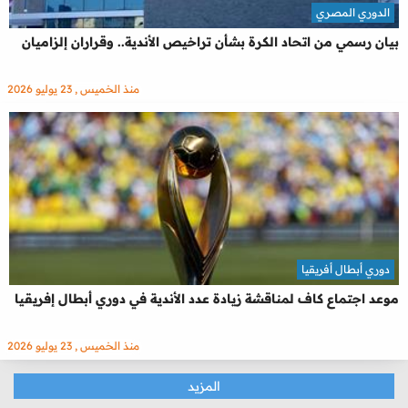
الدوري المصري
بيان رسمي من اتحاد الكرة بشأن تراخيص الأندية.. وقراران إلزاميان
منذ الخميس , 23 يوليو 2026
دوري أبطال أفريقيا
موعد اجتماع كاف لمناقشة زيادة عدد الأندية في دوري أبطال إفريقيا
منذ الخميس , 23 يوليو 2026
المزيد