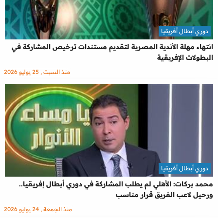
دوري أبطال أفريقيا
انتهاء مهلة الأندية المصرية لتقديم مستندات ترخيص المشاركة في
البطولات الإفريقية
منذ السبت , 25 يوليو 2026
دوري أبطال أفريقيا
محمد بركات: الأهلي لم يطلب المشاركة في دوري أبطال إفريقيا..
ورحيل لاعب الفريق قرار مناسب
منذ الجمعة , 24 يوليو 2026