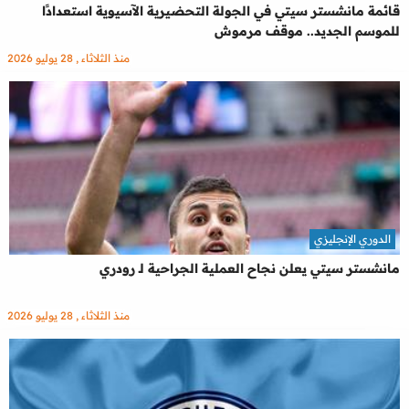
قائمة مانشستر سيتي في الجولة التحضيرية الآسيوية استعدادًا
للموسم الجديد.. موقف مرموش
منذ الثلاثاء , 28 يوليو 2026
الدوري الإنجليزي
مانشستر سيتي يعلن نجاح العملية الجراحية لـ رودري
منذ الثلاثاء , 28 يوليو 2026