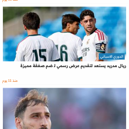
الدوري الاسباني
ريال مدريد يستعد لتقديم عرض رسمي لـ ضم صفقة مميزة
منذ 11 يوم