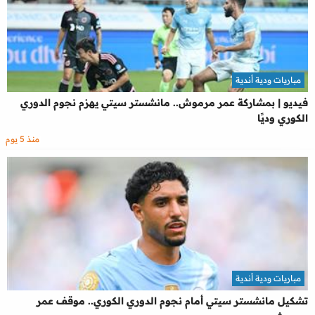
مباريات ودية أندية
فيديو | بمشاركة عمر مرموش.. مانشستر سيتي يهزم نجوم الدوري
الكوري وديًا
منذ 5 يوم
مباريات ودية أندية
تشكيل مانشستر سيتي أمام نجوم الدوري الكوري.. موقف عمر