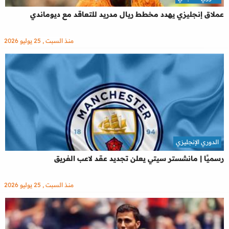
عملاق إنجليزي يهدد مخطط ريال مدريد للتعاقد مع ديوماندي
منذ السبت , 25 يوليو 2026
الدوري الإنجليزي
رسميًا | مانشستر سيتي يعلن تجديد عقد لاعب الفريق
منذ السبت , 25 يوليو 2026