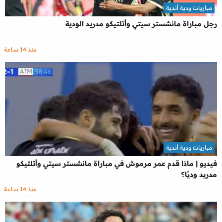
مباريات ودية أندية
رجل مباراة مانشستر سيتي وأتلتيكو مدريد الودية
منذ 14 ساعة
مباريات ودية أندية
فيديو | ماذا قدم عمر مرموش في مباراة مانشستر سيتي وأتلتيكو
مدريد وديًا؟
منذ 14 ساعة