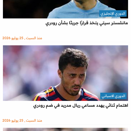
الدوري الإنجليزي
مانشستر سيتي يتخذ قرارًا جريئًا بشأن رودري
منذ السبت , 25 يوليو 2026
الدوري الاسباني
اهتمام ثنائي يهدد مساعي ريال مدريد في ضم رودري
منذ السبت , 25 يوليو 2026