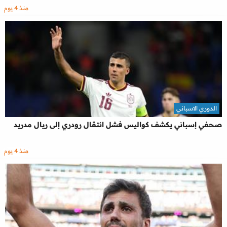
منذ 4 يوم
الدوري الاسباني
صحفي إسباني يكشف كواليس فشل انتقال رودري إلى ريال مدريد
منذ 4 يوم