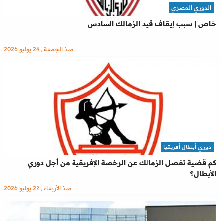
الدوري المصري
خاص | سبب إيقاف قيد الزمالك السادس
منذ الجمعة , 24 يوليو 2026
دوري أبطال أفريقيا
كم قضية تفصل الزمالك عن الرخصة الإفريقية من أجل دوري
الأبطال؟
منذ الأربعاء , 22 يوليو 2026