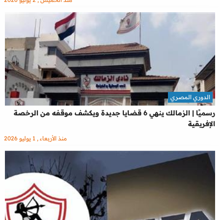
الدوري المصري
رسميًا | الزمالك ينهي 6 قضايا جديدة ويكشف موقفه من الرخصة
الإفريقية
منذ الأربعاء , 1 يوليو 2026