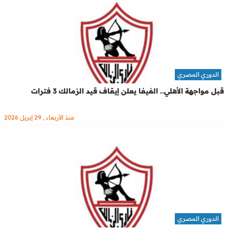
الدوري المصري
قبل مواجهة الأهلي.. الفيفا يعلن إيقاف قيد الزمالك 3 فترات
منذ الأربعاء , 29 إبريل 2026
الدوري المصري