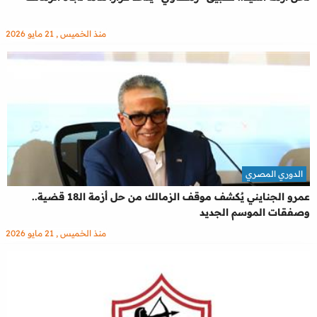
منذ الخميس , 21 مايو 2026
الدوري المصري
عمرو الجنايني يٌكشف موقف الزمالك من حل أزمة الـ18 قضية..
وصفقات الموسم الجديد
منذ الخميس , 21 مايو 2026