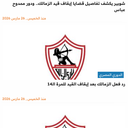
شوبير يكشف تفاصيل قضايا إيقاف قيد الزمالك.. ودور ممدوح
عباس
منذ الخميس , 26 مارس 2026
الدوري المصري
رد فعل الزمالك بعد إيقاف القيد للمرة الـ14
منذ الخميس , 26 مارس 2026