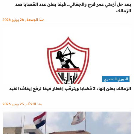
بعد حل أزمتي عمر فرج والجفالي.. فيفا يعلن عدد القضايا ضد
الزمالك
منذ الجمعة , 26 يونيو 2026
الدوري المصري
الزمالك يعلن إنهاء 3 قضايا ويترقب إخطار فيفا لرفع إيقاف القيد
منذ الثلاثاء , 23 يونيو 2026