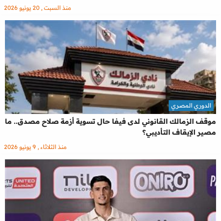
منذ السبت , 20 يونيو 2026
الدوري المصري
موقف الزمالك القانوني لدى فيفا حال تسوية أزمة صلاح مصدق.. ما
مصير الإيقاف التأديبي؟
منذ الثلاثاء , 9 يونيو 2026