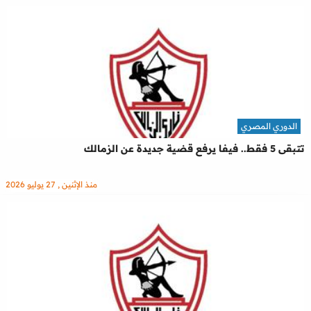
الدوري المصري
تتبقى 5 فقط.. فيفا يرفع قضية جديدة عن الزمالك
منذ الإثنين , 27 يوليو 2026