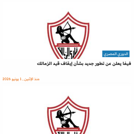
الدوري المصري
فيفا يعلن عن تطور جديد بشأن إيقاف قيد الزمالك
منذ الإثنين , 1 يونيو 2026