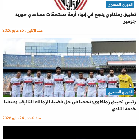
الدوري المصري
تطبيق زملكاوي ينجح في إنهاء أزمة مستحقات مساعدي جوزيه
جوميز
منذ الإثنين , 25 مايو 2026
الدوري المصري
رئيس تطبيق زملكاوي: نجحنا في حل قضية الزمالك الثانية.. وهدفنا
خدمة النادي
منذ الاحد , 24 مايو 2026