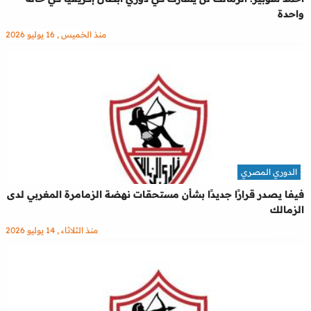
واحدة
منذ الخميس , 16 يوليو 2026
الدوري المصري
فيفا يصدر قرارًا جديدًا بشأن مستحقات نهضة الزمامرة المغربي لدى
الزمالك
منذ الثلاثاء , 14 يوليو 2026