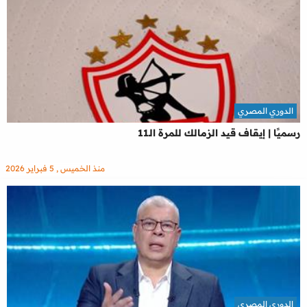
الدوري المصري
رسميًا | إيقاف قيد الزمالك للمرة الـ11
منذ الخميس , 5 فبراير 2026
الدوري المصري