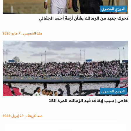
الدوري المصري
تحرك جديد من الزمالك بشأن أزمة أحمد الجفالي
منذ الخميس , 7 مايو 2026
الدوري المصري
خاص | سبب إيقاف قيد الزمالك للمرة الـ15
منذ الأربعاء , 29 إبريل 2026