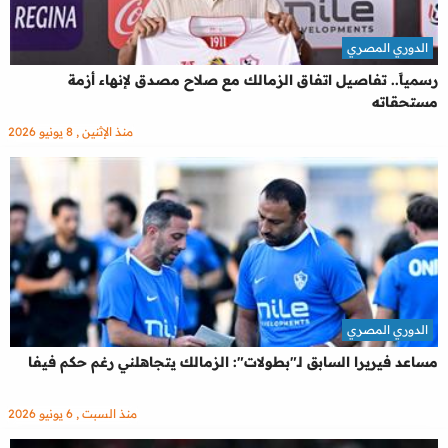
الدوري المصري
رسمياً.. تفاصيل اتفاق الزمالك مع صلاح مصدق لإنهاء أزمة
مستحقاته
منذ الإثنين , 8 يونيو 2026
الدوري المصري
مساعد فيريرا السابق لـ"بطولات": الزمالك يتجاهلني رغم حكم فيفا
منذ السبت , 6 يونيو 2026