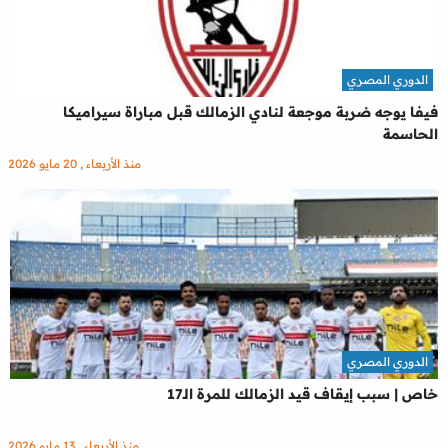
الدوري المصري
فيفا يوجه ضربة موجعة لنادي الزمالك قبل مباراة سيراميكا
الحاسمة
منذ الأربعاء , 20 مايو 2026
الدوري المصري
خاص | سبب إيقاف قيد الزمالك للمرة الـ17
منذ الأربعاء , 13 مايو 2026