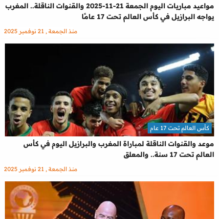
مواعيد مباريات اليوم الجمعة 21-11-2025 والقنوات الناقلة.. المغرب
يواجه البرازيل في كأس العالم تحت 17 عامًا
منذ الجمعة , 21 نوفمبر 2025
كأس العالم تحت 17 عام
موعد والقنوات الناقلة لمباراة المغرب والبرازيل اليوم في كأس
العالم تحت 17 سنة.. والمعلق
منذ الجمعة , 21 نوفمبر 2025