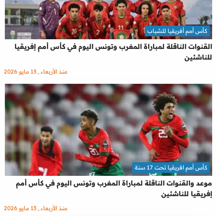
كأس أمم أفريقيا للشباب
القنوات الناقلة لمباراة المغرب وتونس اليوم في كأس أمم إفريقيا
للناشئين
منذ الأربعاء , 13 مايو 2026
كأس أمم افريقيا تحت 17 سنة
موعد والقنوات الناقلة لمباراة المغرب وتونس اليوم في كأس أمم
إفريقيا للناشئين
منذ الأربعاء , 13 مايو 2026