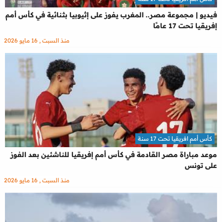
فيديو | مجموعة مصر.. المغرب يفوز على إثيوبيا بثنائية في كأس أمم
إفريقيا تحت 17 عامًا
منذ السبت , 16 مايو 2026
كأس أمم افريقيا تحت 17 سنة
موعد مباراة مصر القادمة في كأس أمم إفريقيا للناشئين بعد الفوز
على تونس
منذ السبت , 16 مايو 2026