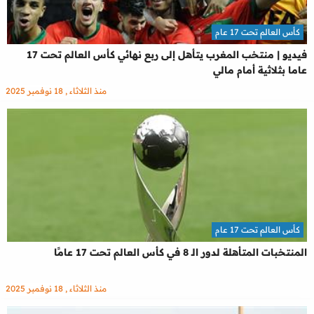
كأس العالم تحت 17 عام
فيديو | منتخب المغرب يتأهل إلى ربع نهائي كأس العالم تحت 17
عاما بثلاثية أمام مالي
منذ الثلاثاء , 18 نوفمبر 2025
كأس العالم تحت 17 عام
المنتخبات المتأهلة لدور الـ 8 في كأس العالم تحت 17 عامًا
منذ الثلاثاء , 18 نوفمبر 2025