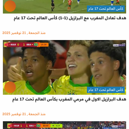
كأس العالم تحت 17 عام
هدف تعادل المغرب مع البرازيل (1-1) كأس العالم تحت 17 عام
منذ الجمعة , 21 نوفمبر 2025
كأس العالم تحت 17 عام
هدف البرازيل الاول في مرمي المغرب بكأس العالم تحت 17 عام
منذ الجمعة , 21 نوفمبر 2025