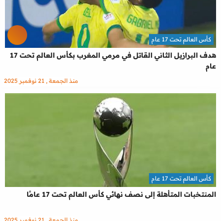
كأس العالم تحت 17 عام
هدف البرازيل الثاني القاتل في مرمي المغرب بكأس العالم تحت 17
عام
منذ الجمعة , 21 نوفمبر 2025
كأس العالم تحت 17 عام
المنتخبات المتأهلة إلى نصف نهائي كأس العالم تحت 17 عامًا
منذ الجمعة , 21 نوفمبر 2025