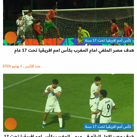
كأس أمم افريقيا تحت 17 سنة
هدف مصر الملغي امام المغرب بكأس امم افريقيا تحت 17 عام
منذ الإثنين , 1 يونيو 2026
كأس أمم افريقيا تحت 17 سنة
هدف مصر الاول الرائع في مرمي المغرب بكأس امم افريقيا تحت 17