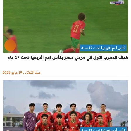
كأس أمم افريقيا تحت 17 سنة
هدف المغرب الاول في مرمي مصر بكأس امم افريقيا تحت 17 عام
منذ الثلاثاء , 19 مايو 2026
كأس أمم افريقيا تحت 17 سنة