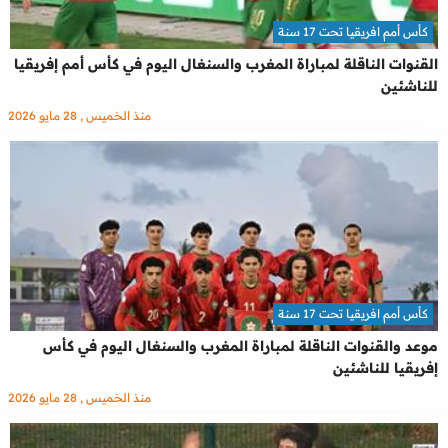
كأس أمم افريقيا تحت 17 سنة
القنوات الناقلة لمباراة المغرب والسنغال اليوم في كأس أمم إفريقيا
للناشئين
منذ الخميس , 28 مايو 2026
كأس أمم افريقيا تحت 17 سنة
موعد والقنوات الناقلة لمباراة المغرب والسنغال اليوم في كأس
إفريقيا للناشئين
منذ الخميس , 28 مايو 2026