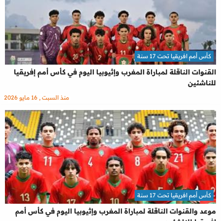
كأس أمم افريقيا تحت 17 سنة
القنوات الناقلة لمباراة المغرب وإثيوبيا اليوم في كأس أمم إفريقيا
للناشئين
منذ السبت , 16 مايو 2026
كأس أمم افريقيا تحت 17 سنة
موعد والقنوات الناقلة لمباراة المغرب وإثيوبيا اليوم في كأس أمم