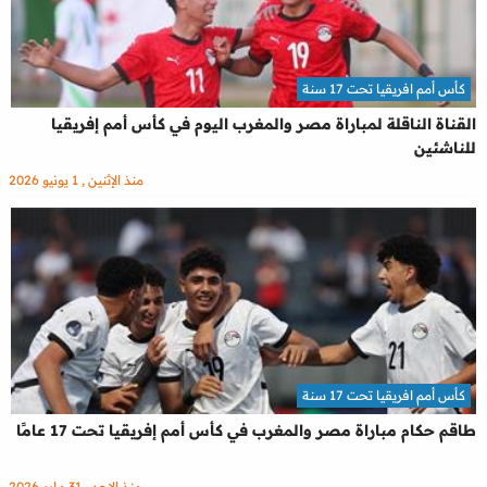
كأس أمم افريقيا تحت 17 سنة
القناة الناقلة لمباراة مصر والمغرب اليوم في كأس أمم إفريقيا
للناشئين
منذ الإثنين , 1 يونيو 2026
كأس أمم افريقيا تحت 17 سنة
طاقم حكام مباراة مصر والمغرب في كأس أمم إفريقيا تحت 17 عامًا
منذ الاحد , 31 مايو 2026