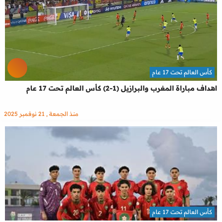
كأس العالم تحت 17 عام
اهداف مباراة المغرب والبرازيل (1-2) كأس العالم تحت 17 عام
منذ الجمعة , 21 نوفمبر 2025
كأس العالم تحت 17 عام