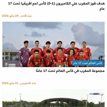
هدف فوز المغرب علي الكاميرون (1-0) كأس امم افريقيا تحت 17
عام
منذ الاحد , 24 مايو 2026
كأس العالم تحت 17 عام
مجموعة المغرب في كأس العالم تحت 17 عامًا
منذ الخميس , 21 مايو 2026