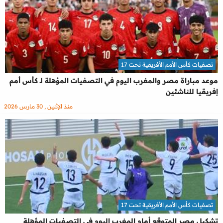
تصفيات كأس الأمم الأفريقية تحت 17
موعد مباراة مصر والمغرب اليوم في التصفيات المؤهلة لـ كأس أمم
إفريقيا للناشئين
منذ الإثنين , 30 مارس 2026
تصفيات كأس الأمم الأفريقية تحت 17
تشكيل مصر المتوقع أمام المغرب اليوم في التصفيات المؤهلة