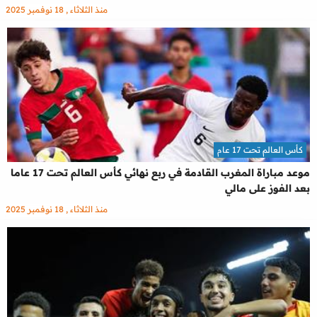
منذ الثلاثاء , 18 نوفمبر 2025
كأس العالم تحت 17 عام
موعد مباراة المغرب القادمة في ربع نهائي كأس العالم تحت 17 عاما
بعد الفوز على مالي
منذ الثلاثاء , 18 نوفمبر 2025