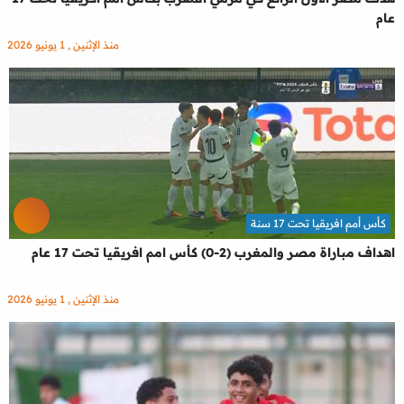
عام
منذ الإثنين , 1 يونيو 2026
كأس أمم افريقيا تحت 17 سنة
اهداف مباراة مصر والمغرب (2-0) كأس امم افريقيا تحت 17 عام
منذ الإثنين , 1 يونيو 2026