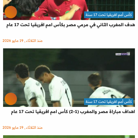
كأس أمم افريقيا تحت 17 سنة
هدف المغرب الثاني في مرمي مصر بكأس امم افريقيا تحت 17 عام
منذ الثلاثاء , 19 مايو 2026
كأس أمم افريقيا تحت 17 سنة
اهداف مباراة مصر والمغرب (1-2) كأس امم افريقيا تحت 17 عام
منذ الثلاثاء , 19 مايو 2026