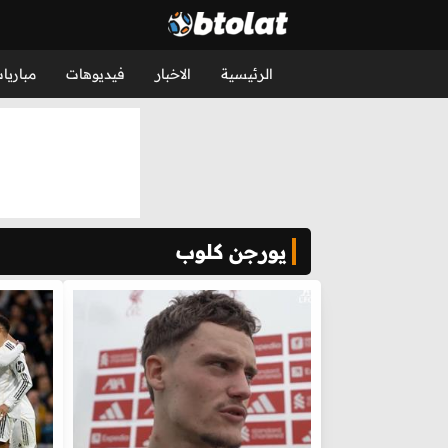
الرئيسية
الاخبار
فيديوهات
مباريا
يورجن كلوب