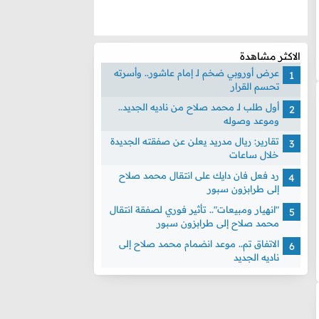
الاكثر مشاهدة
عرض أوروبي ضخم لـ إمام عاشور.. وأسرته
تحسم القرار
أول طلب لـ محمد صلاح من ناديه الجديد..
وموعد وصوله
تقارير: ريال مدريد يعلن عن صفقته الجديدة
خلال ساعات
رد فعل فان دايك على انتقال محمد صلاح
إلى طرابزون سبور
"انهيار ومبيعات".. تأثير فوري لصفقة انتقال
محمد صلاح إلى طرابزون سبور
الاتفاق تم.. موعد انضمام محمد صلاح إلى
ناديه الجديد