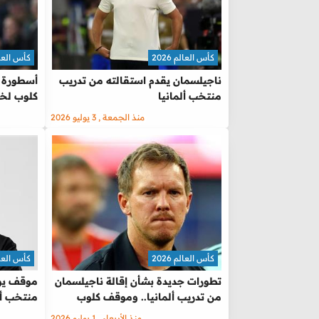
كأس العالم 2026
كأس العالم 
ناجيلسمان يقدم استقالته من تدريب
أسطورة أ
منتخب ألمانيا
كلوب لخل
منذ الجمعة , 3 يوليو 2026
كأس العالم 2026
كأس العالم 
تطورات جديدة بشأن إقالة ناجيلسمان
موقف يو
من تدريب ألمانيا.. وموقف كلوب
منتخب أل
منذ الأربعاء , 1 يوليو 2026