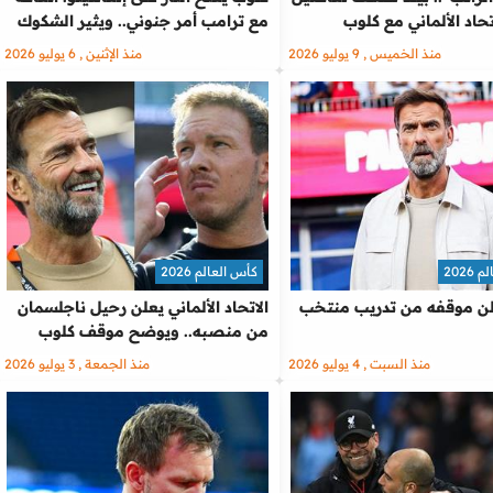
تحاد الألماني مع كلوب
مع ترامب أمر جنوني.. ويثير الشكوك
منذ الخميس , 9 يوليو 2026
منذ الإثنين , 6 يوليو 2026
2026
كأس العالم 2026
لن موقفه من تدريب منتخب
الاتحاد الألماني يعلن رحيل ناجلسمان
من منصبه.. ويوضح موقف كلوب
منذ السبت , 4 يوليو 2026
منذ الجمعة , 3 يوليو 2026