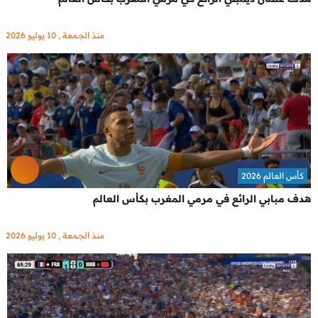
منذ الجمعة , 10 يوليو 2026
كأس العالم 2026
هدف مبابي الرائع في مرمي المغرب بكأس العالم
منذ الجمعة , 10 يوليو 2026