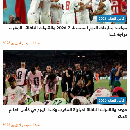
كأس العالم 2026
مواعيد مباريات اليوم السبت 4-7-2026 والقنوات الناقلة.. المغرب
تواجه كندا
منذ السبت , 4 يوليو 2026
كأس العالم 2026
موعد والقنوات الناقلة لمباراة المغرب وكندا اليوم في كأس العالم
2026
منذ السبت , 4 يوليو 2026