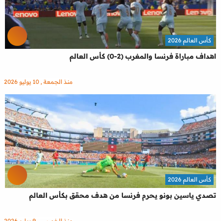
كأس العالم 2026
اهداف مباراة فرنسا والمغرب (2-0) كأس العالم
منذ الجمعة , 10 يوليو 2026
كأس العالم 2026
تصدي ياسين بونو يحرم فرنسا من هدف محقق بكأس العالم
منذ الخميس , 9 يوليو 2026