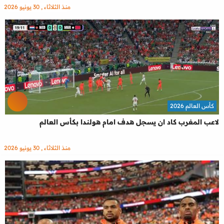
منذ الثلاثاء , 30 يونيو 2026
كأس العالم 2026
لاعب المغرب كاد ان يسجل هدف امام هولندا بكأس العالم
منذ الثلاثاء , 30 يونيو 2026