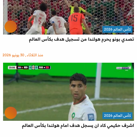
كأس العالم 2026
تصدي بونو يحرم هولندا من تسجيل هدف بكأس العالم
منذ الثلاثاء , 30 يونيو 2026
كأس العالم 2026
اشرف حكيمي كاد ان يسجل هدف امام هولندا بكأس العالم