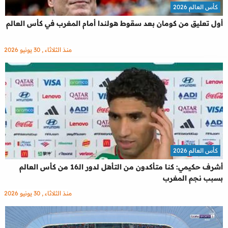
كأس العالم 2026
أول تعليق من كومان بعد سقوط هولندا أمام المغرب في كأس العالم
منذ الثلاثاء , 30 يونيو 2026
كأس العالم 2026
أشرف حكيمي: كنا متأكدون من التأهل لدور الـ16 من كأس العالم
بسبب نجم المغرب
منذ الثلاثاء , 30 يونيو 2026