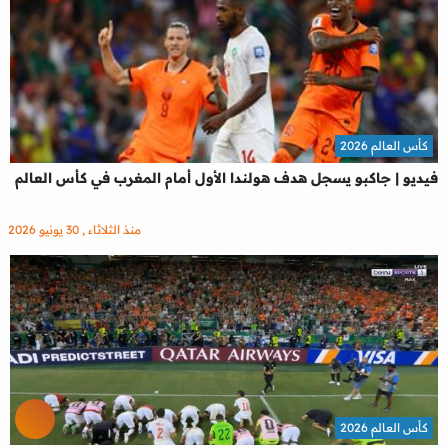
كأس العالم 2026
فيديو | جاكبو يسجل هدف هولندا الأول أمام المغرب في كأس العالم
منذ الثلاثاء , 30 يونيو 2026
كأس العالم 2026