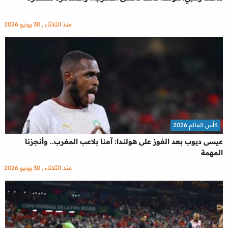
منذ الثلاثاء , 30 يونيو 2026
كأس العالم 2026
عيسى ديوب بعد الفوز على هولندا: آمنا بلاعب المغرب.. وأنجزنا
المهمة
منذ الثلاثاء , 30 يونيو 2026