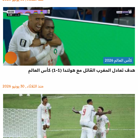
كأس العالم 2026
هدف تعادل المغرب القاتل مع هولندا (1-1) كأس العالم
منذ الثلاثاء , 30 يونيو 2026