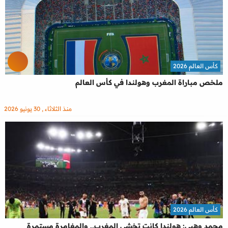
كأس العالم 2026
ملخص مباراة المغرب وهولندا في كأس العالم
منذ الثلاثاء , 30 يونيو 2026
كأس العالم 2026
محمد وهبي: هولندا كانت تخشى المغرب.. والمغامرة مستمرة