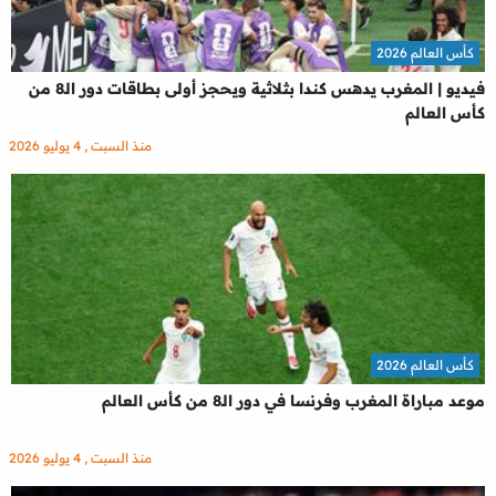
كأس العالم 2026
فيديو | المغرب يدهس كندا بثلاثية ويحجز أولى بطاقات دور الـ8 من
كأس العالم
منذ السبت , 4 يوليو 2026
كأس العالم 2026
موعد مباراة المغرب وفرنسا في دور الـ8 من كأس العالم
منذ السبت , 4 يوليو 2026