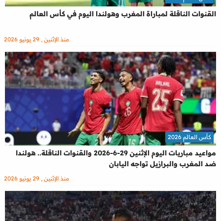
القنوات الناقلة لمباراة المغرب وهولندا اليوم في كأس العالم
منذ الإثنين , 29 يونيو 2026
كأس العالم 2026
مواعيد مباريات اليوم الإثنين 29-6-2026 والقنوات الناقلة.. هولندا
ضد المغرب والبرازيل تواجه اليابان
منذ الإثنين , 29 يونيو 2026