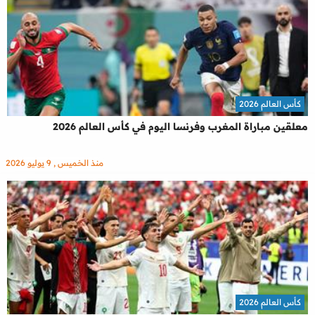
كأس العالم 2026
معلقين مباراة المغرب وفرنسا اليوم في كأس العالم 2026
منذ الخميس , 9 يوليو 2026
كأس العالم 2026