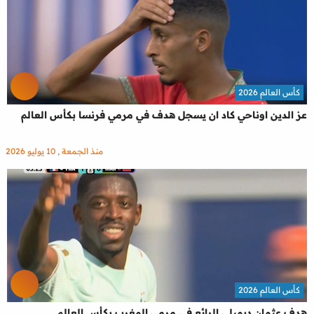
كأس العالم 2026
عز الدين اوناحي كاد ان يسجل هدف في مرمي فرنسا بكأس العالم
منذ الجمعة , 10 يوليو 2026
كأس العالم 2026
هدف عثمان ديمبلي الرائع في مرمي المغرب بكأس العالم