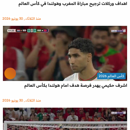
اهداف وركلات ترجيح مباراة المغرب وهولندا في كأس العالم
منذ الثلاثاء , 30 يونيو 2026
كأس العالم 2026
اشرف حكيمي يهدر فرصة هدف امام هولندا بكأس العالم
منذ الثلاثاء , 30 يونيو 2026