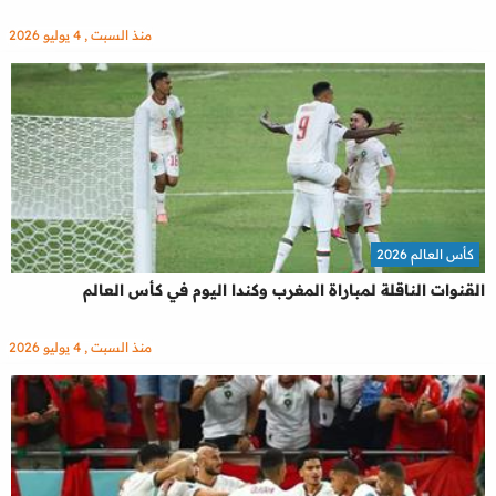
منذ السبت , 4 يوليو 2026
كأس العالم 2026
القنوات الناقلة لمباراة المغرب وكندا اليوم في كأس العالم
منذ السبت , 4 يوليو 2026