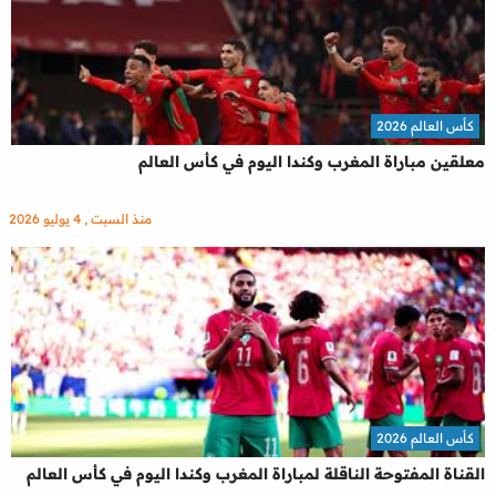
كأس العالم 2026
معلقين مباراة المغرب وكندا اليوم في كأس العالم
منذ السبت , 4 يوليو 2026
كأس العالم 2026
القناة المفتوحة الناقلة لمباراة المغرب وكندا اليوم في كأس العالم