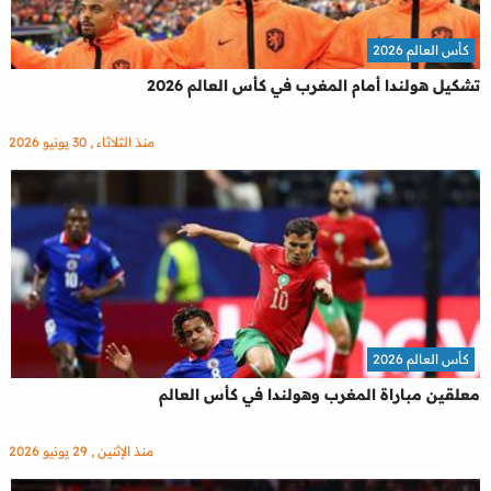
كأس العالم 2026
تشكيل هولندا أمام المغرب في كأس العالم 2026
منذ الثلاثاء , 30 يونيو 2026
كأس العالم 2026
معلقين مباراة المغرب وهولندا في كأس العالم
منذ الإثنين , 29 يونيو 2026