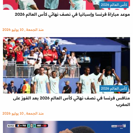
كأس العالم 2026
موعد مباراة فرنسا وإسبانيا في نصف نهائي كأس العالم 2026
منذ الجمعة , 10 يوليو 2026
كأس العالم 2026
منافس فرنسا في نصف نهائي كأس العالم 2026 بعد الفوز على
المغرب
منذ الجمعة , 10 يوليو 2026