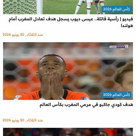
كأس العالم 2026
فيديو | رأسية قاتلة.. عيسى ديوب يسجل هدف تعادل المغرب أمام
هولندا
منذ الثلاثاء , 30 يونيو 2026
كأس العالم 2026
هدف كودي جاكبو في مرمي المغرب بكأس العالم
منذ الثلاثاء , 30 يونيو 2026