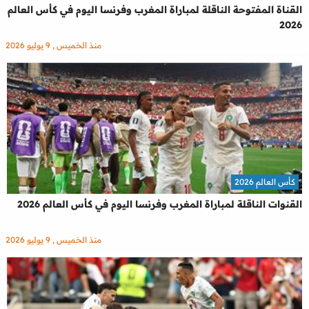
القناة المفتوحة الناقلة لمباراة المغرب وفرنسا اليوم في كأس العالم
2026
منذ الخميس , 9 يوليو 2026
كأس العالم 2026
القنوات الناقلة لمباراة المغرب وفرنسا اليوم في كأس العالم 2026
منذ الخميس , 9 يوليو 2026