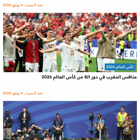
منذ السبت , 4 يوليو 2026
كأس العالم 2026
منافس المغرب في دور الـ8 من كأس العالم 2026
منذ السبت , 4 يوليو 2026