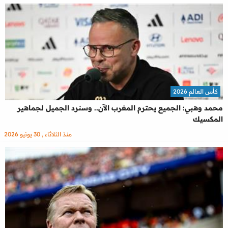
كأس العالم 2026
محمد وهبي: الجميع يحترم المغرب الآن.. وسنرد الجميل لجماهير
المكسيك
منذ الثلاثاء , 30 يونيو 2026