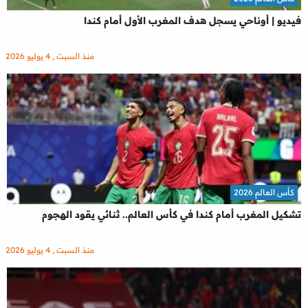
فيديو | أوناحي يسجل هدف المغرب الأول أمام كندا
منذ السبت , 4 يوليو 2026
كأس العالم 2026
تشكيل المغرب أمام كندا في كأس العالم.. ثنائي يقود الهجوم
منذ السبت , 4 يوليو 2026