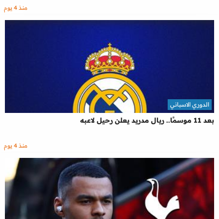
منذ 4 يوم
الدوري الاسباني
بعد 11 موسمًا.. ريال مدريد يعلن رحيل لاعبه
منذ 4 يوم