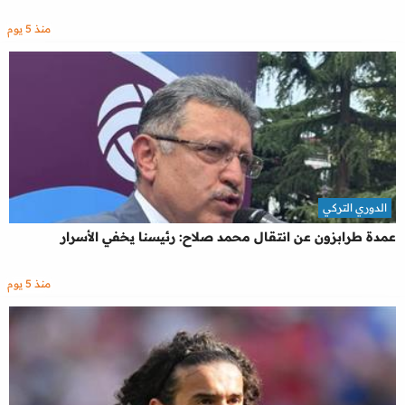
منذ 5 يوم
الدوري التركي
عمدة طرابزون عن انتقال محمد صلاح: رئيسنا يخفي الأسرار
منذ 5 يوم