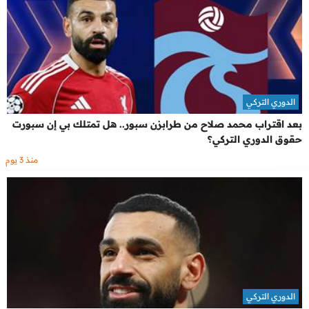
الدوري التركي
بعد اقتراب محمد صلاح من طرابزن سبور.. هل تمتلك بي إن سبورت
حقوق الدوري التركي؟
منذ 3 يوم
الدوري التركي