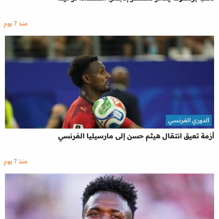
منذ 7 يوم
الدوري الفرنسي
أزمة تعيق انتقال هيثم حسن إلى مارسيليا الفرنسي
منذ 7 يوم