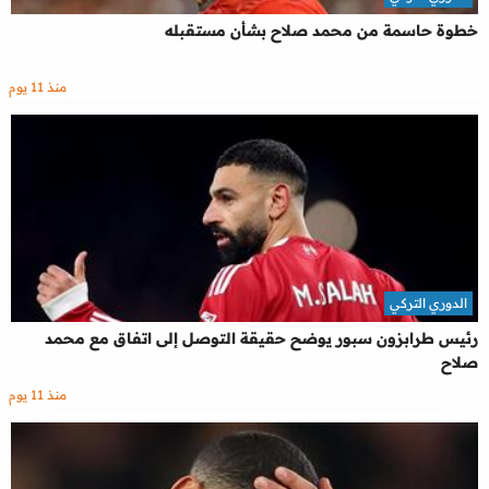
خطوة حاسمة من محمد صلاح بشأن مستقبله
منذ 11 يوم
الدوري التركي
رئيس طرابزون سبور يوضح حقيقة التوصل إلى اتفاق مع محمد
صلاح
منذ 11 يوم