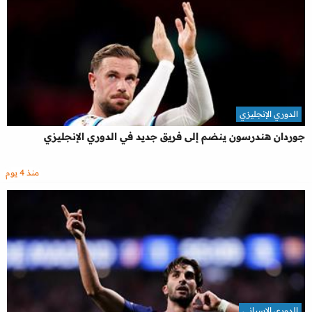
الدوري الإنجليزي
جوردان هندرسون ينضم إلى فريق جديد في الدوري الإنجليزي
منذ 4 يوم
الدوري الاسباني