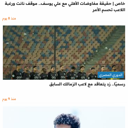
خاص | حقيقة مفاوضات الأهلي مع علي يوسف.. موقف نانت ورغبة
اللاعب تحسم الأمر
منذ 8 يوم
الدوري المصري
رسميًا.. زد يتعاقد مع لاعب الزمالك السابق
منذ 9 يوم