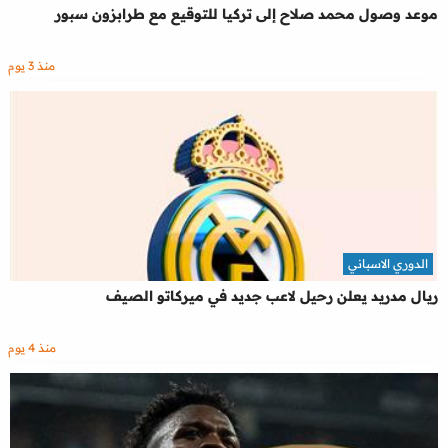
موعد وصول محمد صلاح إلى تركيا للتوقيع مع طرابزون سبور
منذ 3 يوم
الدوري الاسباني
ريال مدريد يعلن رحيل لاعب جديد في ميركاتو الصيف
منذ 4 يوم