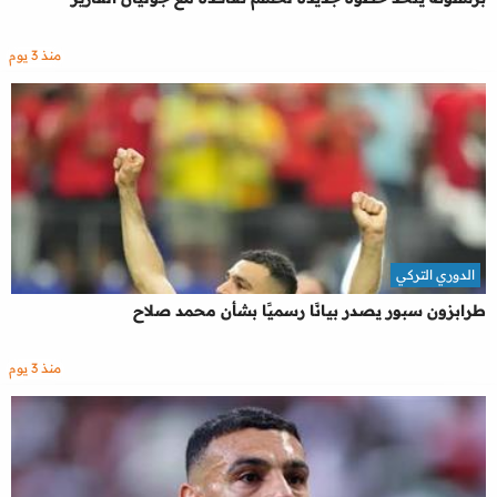
منذ 3 يوم
الدوري التركي
طرابزون سبور يصدر بيانًا رسميًا بشأن محمد صلاح
منذ 3 يوم