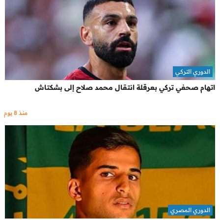
الدوري التركي
اتهام صحفي تركي بعرقلة انتقال محمد صلاح إلى بشكتاش
منذ 8 يوم
الدوري المصري