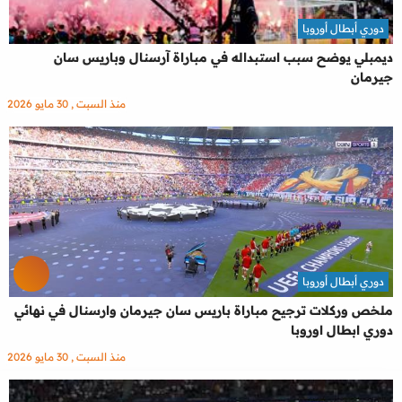
دوري أبطال أوروبا
ديمبلي يوضح سبب استبداله في مباراة آرسنال وباريس سان
جيرمان
منذ السبت , 30 مايو 2026
دوري أبطال أوروبا
ملخص وركلات ترجيح مباراة باريس سان جيرمان وارسنال في نهائي
دوري ابطال اوروبا
منذ السبت , 30 مايو 2026