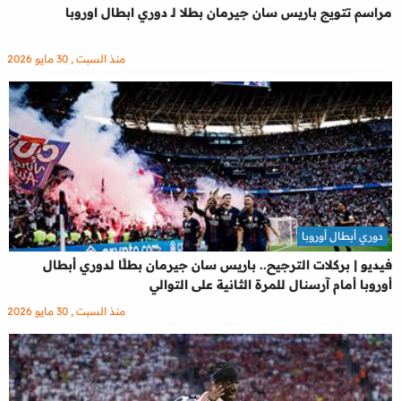
مراسم تتويج باريس سان جيرمان بطلا لـ دوري ابطال اوروبا
منذ السبت , 30 مايو 2026
دوري أبطال أوروبا
فيديو | بركلات الترجيح.. باريس سان جيرمان بطلًا لدوري أبطال
أوروبا أمام آرسنال للمرة الثانية على التوالي
منذ السبت , 30 مايو 2026