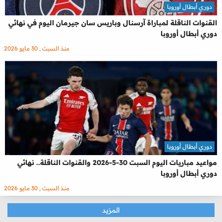
دوري أبطال أوروبا
القنوات الناقلة لمباراة آرسنال وباريس سان جيرمان اليوم في نهائي
دوري أبطال أوروبا
منذ السبت , 30 مايو 2026
دوري أبطال أوروبا
مواعيد مباريات اليوم السبت 30-5-2026 والقنوات الناقلة.. نهائي
دوري أبطال أوروبا
منذ السبت , 30 مايو 2026
المزيد