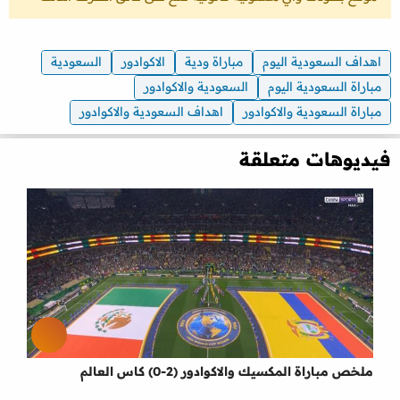
اهداف السعودية اليوم
مباراة ودية
الاكوادور
السعودية
مباراة السعودية اليوم
السعودية والاكوادور
مباراة السعودية والاكوادور
اهداف السعودية والاكوادور
فيديوهات متعلقة
ملخص مباراة المكسيك والاكوادور (2-0) كاس العالم