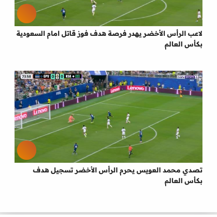
لاعب الرأس الأخضر يهدر فرصة هدف فوز قاتل امام السعودية
بكأس العالم
تصدي محمد العويس يحرم الرأس الأخضر تسجيل هدف
بكأس العالم