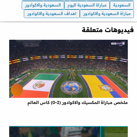
السعودية
مباراة السعودية اليوم
السعودية والاكوادور
مباراة السعودية والاكوادور
اهداف السعودية والاكوادور
فيديوهات متعلقة
ملخص مباراة المكسيك والاكوادور (2-0) كاس العالم