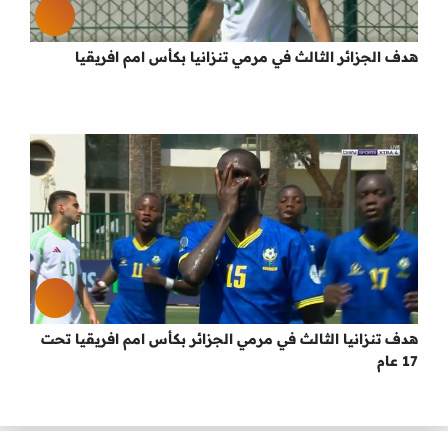
هدف الجزائر الثالث في مرمي تنزانيا بكأس امم افريقيا
هدف تنزانيا الثالث في مرمي الجزائر بكأس امم افريقيا تحت
17 عام