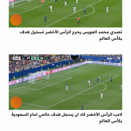
تصدي محمد العويس يحرم الرأس الأخضر تسجيل هدف
بكأس العالم
لاعب الرأس الأخضر كاد ان يسجل هدف عالمي امام السعودية
بكأس العالم