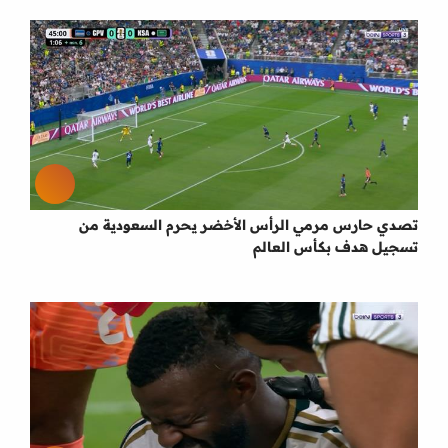
تصدي حارس مرمي الرأس الأخضر يحرم السعودية من
تسجيل هدف بكأس العالم