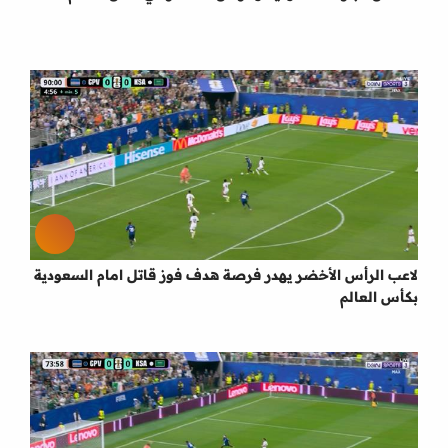
لاعب الرأس الأخضر يهدر فرصة هدف فوز قاتل امام السعودية
بكأس العالم