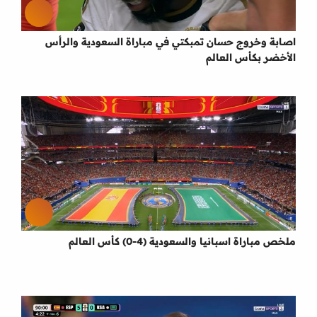
اصابة وخروج حسان تمبكتي في مباراة السعودية والرأس
الأخضر بكأس العالم
ملخص مباراة اسبانيا والسعودية (4-0) كأس العالم