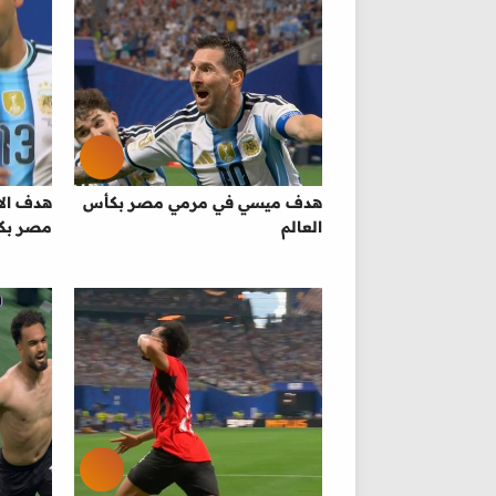
هدف ميسي في مرمي مصر بكأس
هدف الا
العالم
مصر بكأ