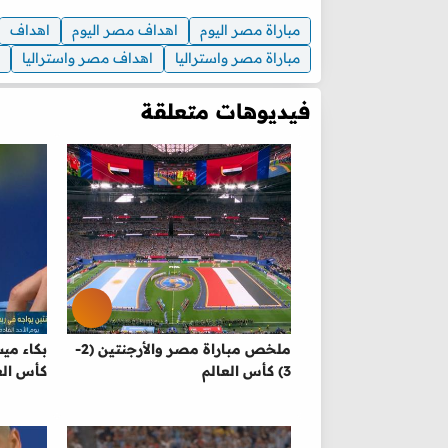
مباراة مصر اليوم
اهداف مصر اليوم
اهداف
مباراة مصر واستراليا
اهداف مصر واستراليا
فيديوهات متعلقة
ملخص مباراة مصر والأرجنتين (2-
بكاء مي
3) كأس العالم
كأس الع