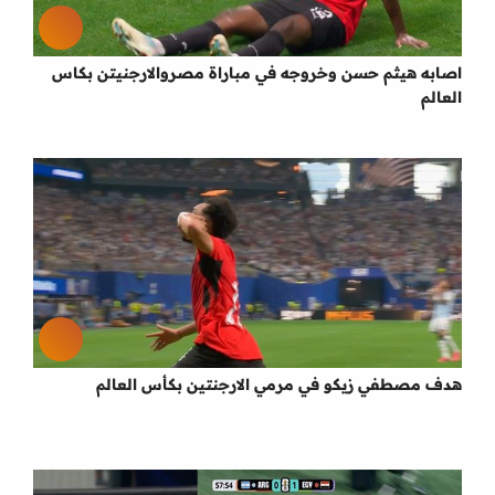
اصابه هيثم حسن وخروجه في مباراة مصروالارجنيتن بكاس
العالم
هدف مصطفي زيكو في مرمي الارجنتين بكأس العالم