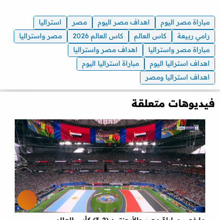
مباراة مصر اليوم
اهداف مصر اليوم
مصر
استراليا
رامي ربيعة
كاس العالم
كاس العالم 2026
مصر واستراليا
مباراة مصر واستراليا
اهداف مصر واستراليا
اهداف استراليا اليوم
مباراة استراليا اليوم
اهداف استراليا ومصر
فيديوهات متعلقة