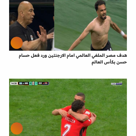
هدف مصر الملغي العالمي امام الارجنتين ورد فعل حسام
حسن بكأس العالم