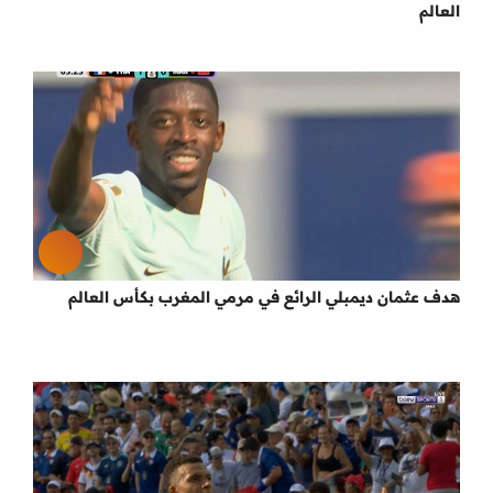
العالم
هدف عثمان ديمبلي الرائع في مرمي المغرب بكأس العالم