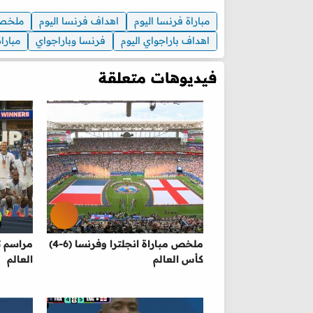
مباراة فرنسا اليوم
اهداف فرنسا اليوم
ملخص
اهداف باراجواي اليوم
فرنسا وباراجواي
مبارا
فيديوهات متعلقة
ملخص مباراة انجلترا وفرنسا (6-4)
مراسم ت
كأس العالم
العالم