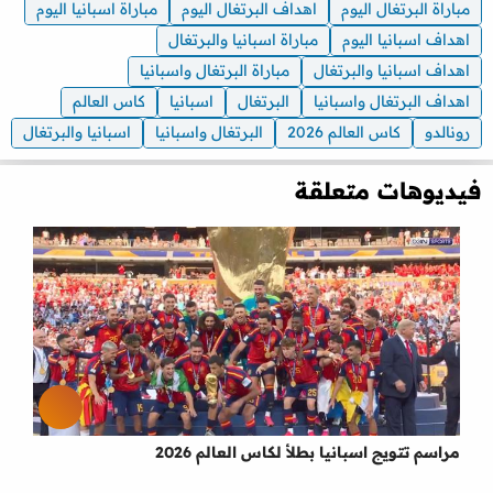
مباراة البرتغال اليوم
اهداف البرتغال اليوم
مباراة اسبانيا اليوم
اهداف اسبانيا اليوم
مباراة اسبانيا والبرتغال
اهداف اسبانيا والبرتغال
مباراة البرتغال واسبانيا
اهداف البرتغال واسبانيا
البرتغال
اسبانيا
كاس العالم
رونالدو
كاس العالم 2026
البرتغال واسبانيا
اسبانيا والبرتغال
فيديوهات متعلقة
مراسم تتويج اسبانيا بطلأ لكاس العالم 2026