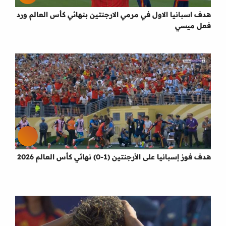
هدف اسبانيا الاول في مرمي الارجنتين بنهائي كأس العالم ورد
فعل ميسي
هدف فوز إسبانيا على الأرجنتين (1-0) نهائي كأس العالم 2026