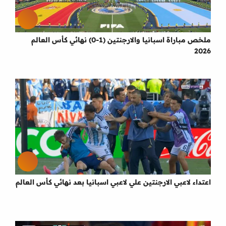
ملخص مباراة اسبانيا والارجنتين (1-0) نهائي كأس العالم
2026
اعتداء لاعبي الارجنتين علي لاعبي اسبانيا بعد نهائي كأس العالم