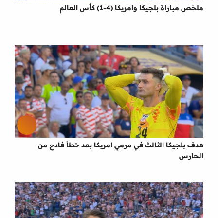
ملخص مباراة بلجيكا وامريكا (4-1) كأس العالم
هدف بلجيكا الثالث في مرمي امريكا بعد خطأ فادح من
الحارس