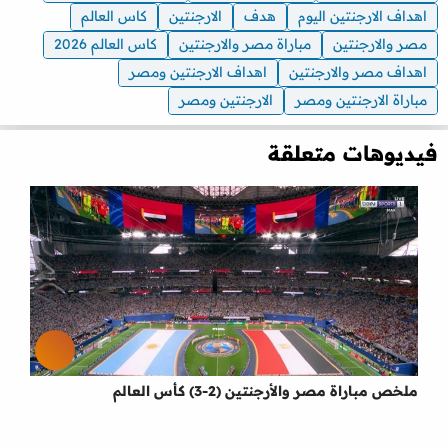
اهداف الارجنتين اليوم
هدف
الارجنتين
كاس العالم
مصر والارجنتين
مباراة مصر والارجنتين
كاس العالم 2026
اهداف مصر والارجنتين
اهداف الارجنتين ومصر
مباراة الارجنتين ومصر
الارجنتين ومصر
فيديوهات متعلقة
ملخص مباراة مصر والأرجنتين (2-3) كأس العالم