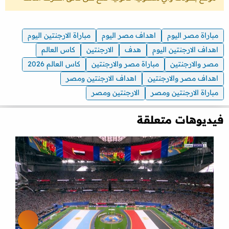
مباراة مصر اليوم
اهداف مصر اليوم
مباراة الارجنتين اليوم
اهداف الارجنتين اليوم
هدف
الارجنتين
كاس العالم
مصر والارجنتين
مباراة مصر والارجنتين
كاس العالم 2026
اهداف مصر والارجنتين
اهداف الارجنتين ومصر
مباراة الارجنتين ومصر
الارجنتين ومصر
فيديوهات متعلقة