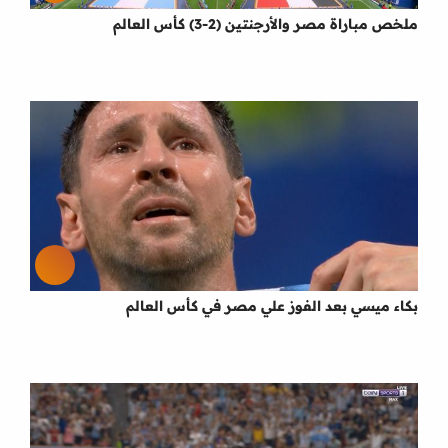
ملخص مباراة مصر والأرجنتين (2-3) كأس العالم
بكاء ميسي بعد الفوز علي مصر في كأس العالم