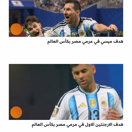
هدف ميسي في مرمي مصر بكأس العالم
هدف الارجنتين الاول في مرمي مصر بكأس العالم