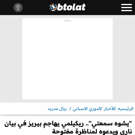
الرئيسيه
الأخبار
الدوري الاسباني
ريال مدريد
"يشوه سمعتي".. ريكيلمي يهاجم بيريز في بيان
ناري ويدعوه لمناظرة مفتوحة