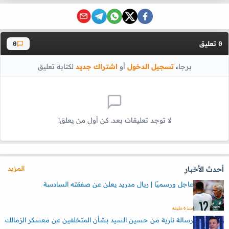
تعليق
0
0
برجاء
تسجيل الدخول
أو
اشتراك جديد
لكتابة تعليق
لا توجد تعليقات بعد. كن أول من يعلق!
المزيد
أحدث الأخبار
عاجل ورسميًا | ريال مدريد يعلن عن صفقته السادسة
منذ 6 دقيقه
رسالة نارية من حسين السيد بشأن المتخلفين عن معسكر الزمالك