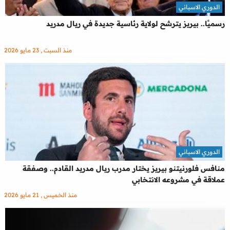
الدوري الاسباني
رسميًا.. بيريز يترشح لولاية رئاسية جديدة في ريال مدريد
منذ السبت , 23 مايو 2026
الدوري الاسباني
منافس فلورنيتنو بيريز يختار مدرب ريال مدريد القادم.. وصفقة
عملاقة في مشروعه الانتخابي
منذ الخميس , 21 مايو 2026