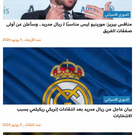
الدوري الاسباني
منافس بيريز: مورينيو ليس مناسبًا لـ ريال مدريد.. وسأعلن عن أولى
صفقات الفريق
منذ الأربعاء , 3 يونيو 2026
الدوري الاسباني
بيان عاجل من ريال مدريد بعد انتقادات إنريكي ريكيلمي بسبب
الانتخابات
منذ الثلاثاء , 2 يونيو 2026