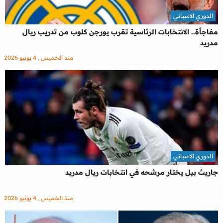
الدوري الاسباني
مفاجأة.. الانتخابات الرئاسية تقرب يورجن كلوب من تدريب ريال
مدريد
منذ الخميس , 4 يونيو 2026
الدوري الاسباني
جاريث بيل يختار مرشحه في انتخابات ريال مدريد
منذ الخميس , 4 يونيو 2026