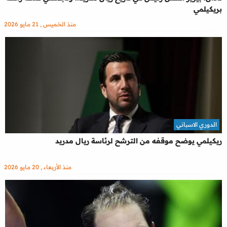
بريكيلمي
منذ الخميس , 21 مايو 2026
الدوري الاسباني
ريكيلمي يوضح موقفه من الترشح لرئاسة ريال مدريد
منذ الأربعاء , 20 مايو 2026