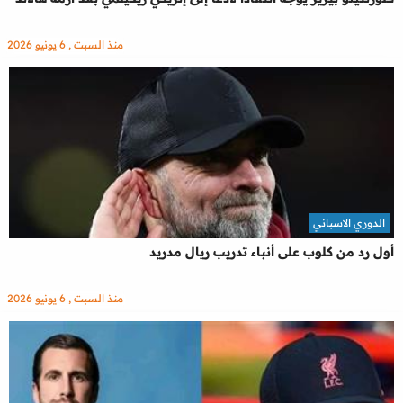
منذ السبت , 6 يونيو 2026
الدوري الاسباني
أول رد من كلوب على أنباء تدريب ريال مدريد
منذ السبت , 6 يونيو 2026