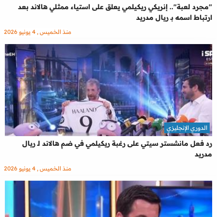
"مجرد لعبة".. إنريكي ريكيلمي يعلق على استياء ممثلي هالاند بعد
ارتباط اسمه بـ ريال مدريد
منذ الخميس , 4 يونيو 2026
الدوري الإنجليزي
رد فعل مانشستر سيتي على رغبة ريكيلمي في ضم هالاند لـ ريال
مدريد
منذ الخميس , 4 يونيو 2026