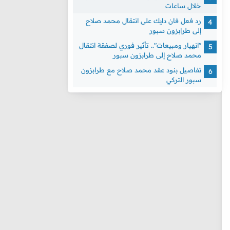
خلال ساعات
رد فعل فان دايك على انتقال محمد صلاح
إلى طرابزون سبور
"انهيار ومبيعات".. تأثير فوري لصفقة انتقال
محمد صلاح إلى طرابزون سبور
تفاصيل بنود عقد محمد صلاح مع طرابزون
سبور التركي