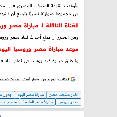
وأوقعت القرعة المنتخب المصري في المجموع
في مجموعة متوازنة نسبيًا يتوقع أن تشهد صر
القناة الناقلة لـ مباراة مصر ور
ومن المقرر أن تذاع أحداث لقاء مصر وروسي
موعد مباراة مصر وروسيا اليوم
وتنطلق مباارة ضد روسيا في تمام التاسعة 
لمتابعه المزيد من الاخبار أضف بطولات كم
اخبار منتخب مصر
مباراة مصر اليوم
جدول مبا
مصر وروسيا
مباراة مصر القادمة
منتخب مص