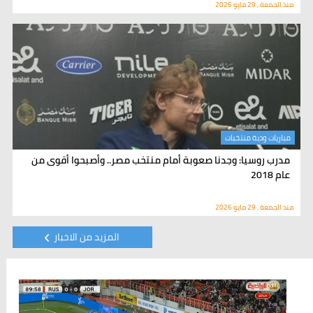
منذ الجمعة , 29 مايو 2026
مباريات ودية منتخبات
مدرب روسيا: وجدنا صعوبة أمام منتخب مصر.. وأصبحوا أقوى من
عام 2018
منذ الجمعة , 29 مايو 2026
المزيد من الاخبار