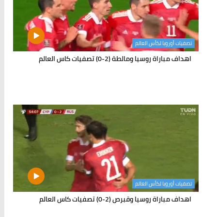
تصفيات أوروبا لكأس العالم
اهداف مباراة روسيا ومالطة (2-0) تصفيات كاس العالم
تصفيات أوروبا لكأس العالم
اهداف مباراة روسيا وقبرص (2-0) تصفيات كاس العالم