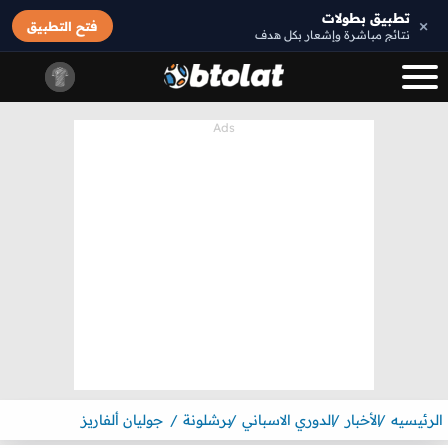
تطبيق بطولات
×
فتح التطبيق
نتائج مباشرة وإشعار بكل هدف
الرئيسيه
الأخبار
الدوري الاسباني
برشلونة
جوليان ألفاريز