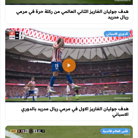
هدف جوليان الفاريز الثاني العالمي من ركلة حرة في مرمي
ريال مدريد
الدوري الاسباني
هدف جوليان الفاريز الاول في مرمي ريال مدريد بالدوري
الاسباني
كأس العالم للأندية