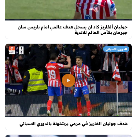
جوليان ألفاريز كاد ان يسجل هدف عالمي امام باريس سان
جيرمان بكأس العالم للاندية
الدوري الاسباني
هدف جوليان الفاريز في مرمي برشلونة بالدوري الاسباني