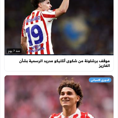
منذ 7 يوم
موقف برشلونة من شكوى أتلتيكو مدريد الرسمية بشأن
الفاريز
الدوري الاسباني