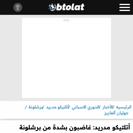
الرئيسيه
الأخبار
الدوري الاسباني
أتلتيكو مدريد
برشلونة
جوليان ألفاريز
أتلتيكو مدريد: غاضبون بشدة من برشلونة